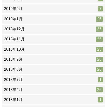
2019年2月
7
2019年1月
26
2018年12月
35
2018年11月
35
2018年10月
25
2018年9月
28
2018年8月
26
2018年7月
1
2018年4月
25
2018年1月
1