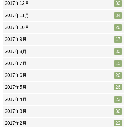
2017年12月
30
2017年11月
34
2017年10月
26
2017年9月
17
2017年8月
30
2017年7月
15
2017年6月
26
2017年5月
26
2017年4月
23
2017年3月
36
2017年2月
22