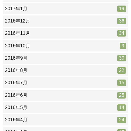
2017年1月
19
2016年12月
36
2016年11月
34
2016年10月
9
2016年9月
30
2016年8月
22
2016年7月
15
2016年6月
25
2016年5月
14
2016年4月
24