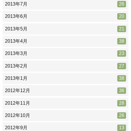
2013年7月
26
2013年6月
20
2013年5月
21
2013年4月
38
2013年3月
23
2013年2月
27
2013年1月
38
2012年12月
36
2012年11月
28
2012年10月
26
2012年9月
13