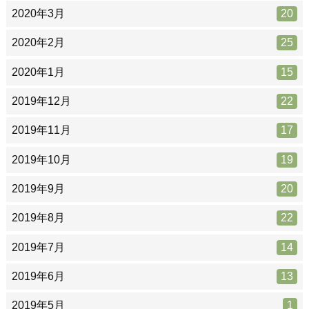
2020年3月
20
2020年2月
25
2020年1月
15
2019年12月
22
2019年11月
17
2019年10月
19
2019年9月
20
2019年8月
22
2019年7月
14
2019年6月
13
2019年5月
1