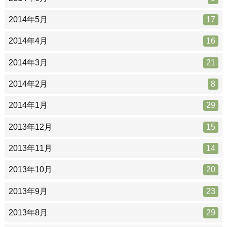
2014年5月
17
2014年4月
16
2014年3月
21
2014年2月
8
2014年1月
29
2013年12月
15
2013年11月
14
2013年10月
20
2013年9月
23
2013年8月
29