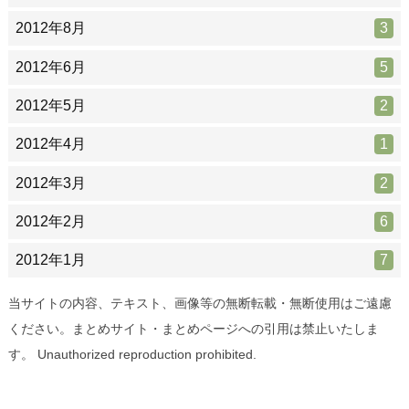
2012年8月
3
2012年6月
5
2012年5月
2
2012年4月
1
2012年3月
2
2012年2月
6
2012年1月
7
当サイトの内容、テキスト、画像等の無断転載・無断使用はご遠慮
ください。まとめサイト・まとめページへの引用は禁止いたしま
す。 Unauthorized reproduction prohibited.