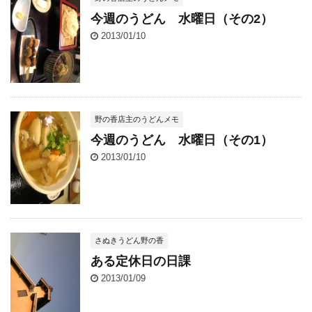
今週のうどん 水曜日（その2）
2013/01/10
野の香店主のうどんメモ
今週のうどん 水曜日（その1）
2013/01/10
さぬきうどん野の香
ある定休日の日課
2013/01/09