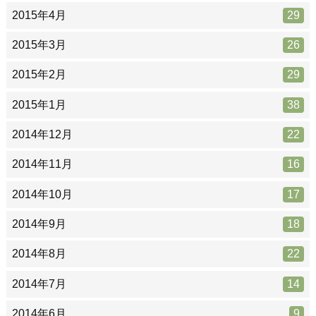
2015年4月
29
2015年3月
26
2015年2月
29
2015年1月
38
2014年12月
22
2014年11月
16
2014年10月
17
2014年9月
18
2014年8月
22
2014年7月
14
2014年6月
9