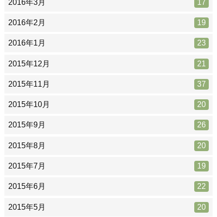
2016年3月
17
2016年2月
19
2016年1月
23
2015年12月
21
2015年11月
37
2015年10月
20
2015年9月
26
2015年8月
20
2015年7月
19
2015年6月
22
2015年5月
20