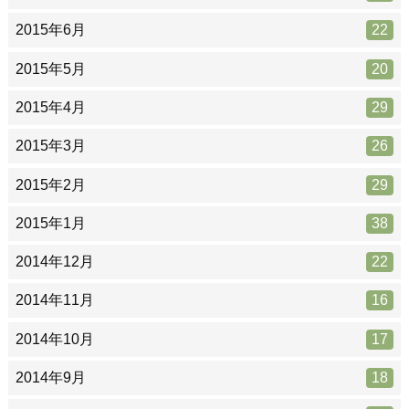
2015年6月
22
2015年5月
20
2015年4月
29
2015年3月
26
2015年2月
29
2015年1月
38
2014年12月
22
2014年11月
16
2014年10月
17
2014年9月
18