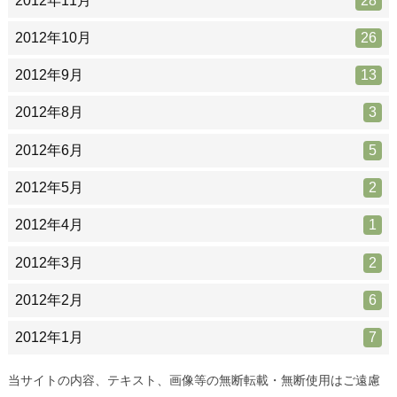
2012年11月
28
2012年10月
26
2012年9月
13
2012年8月
3
2012年6月
5
2012年5月
2
2012年4月
1
2012年3月
2
2012年2月
6
2012年1月
7
当サイトの内容、テキスト、画像等の無断転載・無断使用はご遠慮