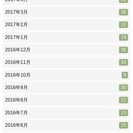
2017年3月
36
2017年2月
22
2017年1月
19
2016年12月
36
2016年11月
34
2016年10月
9
2016年9月
30
2016年8月
22
2016年7月
15
2016年6月
25