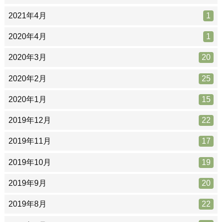
2021年4月
1
2020年4月
1
2020年3月
20
2020年2月
25
2020年1月
15
2019年12月
22
2019年11月
17
2019年10月
19
2019年9月
20
2019年8月
22