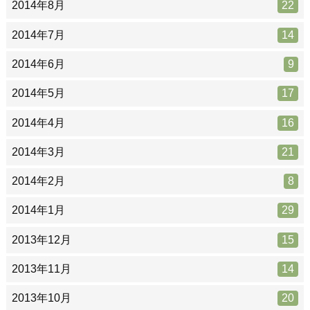
2014年8月
22
2014年7月
14
2014年6月
9
2014年5月
17
2014年4月
16
2014年3月
21
2014年2月
8
2014年1月
29
2013年12月
15
2013年11月
14
2013年10月
20