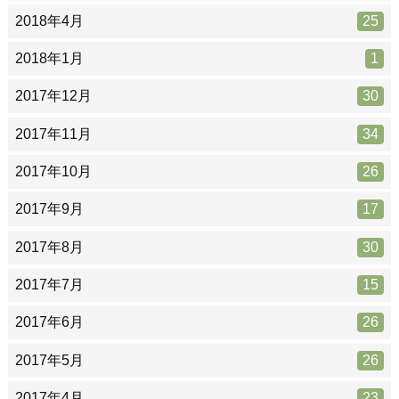
2018年4月
25
2018年1月
1
2017年12月
30
2017年11月
34
2017年10月
26
2017年9月
17
2017年8月
30
2017年7月
15
2017年6月
26
2017年5月
26
2017年4月
23