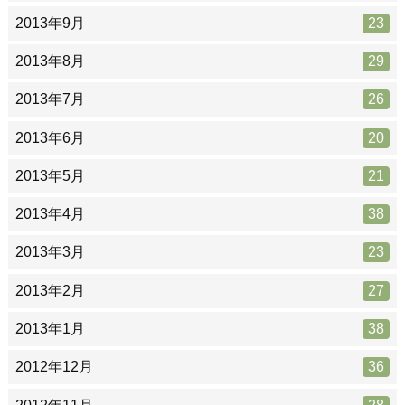
2013年9月
23
2013年8月
29
2013年7月
26
2013年6月
20
2013年5月
21
2013年4月
38
2013年3月
23
2013年2月
27
2013年1月
38
2012年12月
36