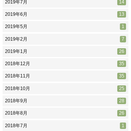
2019年7月
14
2019年6月
13
2019年5月
1
2019年2月
7
2019年1月
26
2018年12月
35
2018年11月
35
2018年10月
25
2018年9月
28
2018年8月
26
2018年7月
1