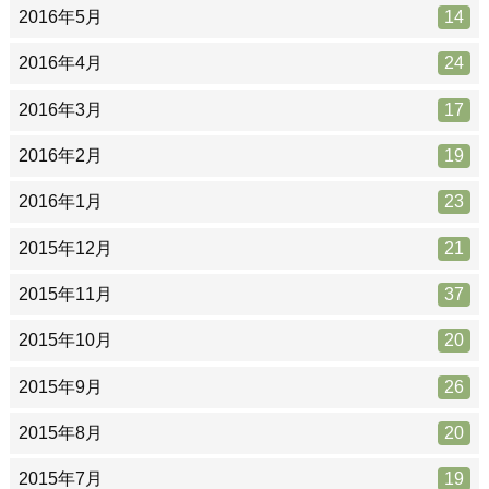
2016年5月
14
2016年4月
24
2016年3月
17
2016年2月
19
2016年1月
23
2015年12月
21
2015年11月
37
2015年10月
20
2015年9月
26
2015年8月
20
2015年7月
19