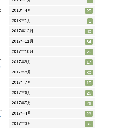
2018年7月
1
2018年4月
ニ
25
き
2018年1月
1
2017年12月
30
2017年11月
34
2017年10月
26
で
2017年9月
17
を
2017年8月
30
2017年7月
15
2017年6月
26
2017年5月
26
か
2017年4月
23
き
2017年3月
36