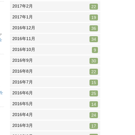
2017年2月
22
2017年1月
19
2016年12月
36
か
2016年11月
34
を
2016年10月
9
2016年9月
30
2016年8月
22
2016年7月
15
騰
を
2016年6月
25
2016年5月
14
2016年4月
24
2016年3月
17