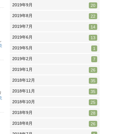
2019年9月
20
2019年8月
22
2019年7月
14
2019年6月
13
し
続
2019年5月
1
2019年2月
7
2019年1月
26
2018年12月
35
2018年11月
35
り
読
2018年10月
25
2018年9月
28
2018年8月
26