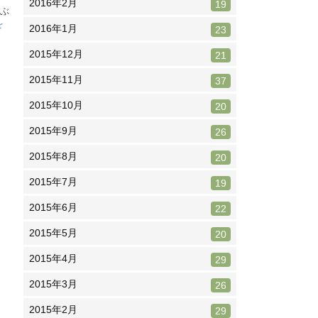
2016年2月
19
年ぶ
を
2016年1月
23
2015年12月
21
2015年11月
37
2015年10月
20
2015年9月
26
2015年8月
20
2015年7月
19
2015年6月
22
2015年5月
20
2015年4月
29
2015年3月
26
2015年2月
29