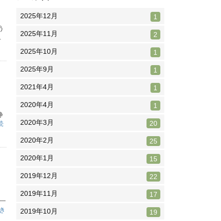
2025年12月
1
う
2025年11月
2
.
2025年10月
1
2025年9月
1
2021年4月
1
2020年4月
1
静
2020年3月
20
続
2020年2月
25
2020年1月
15
2019年12月
22
2019年11月
17
一
き
2019年10月
19