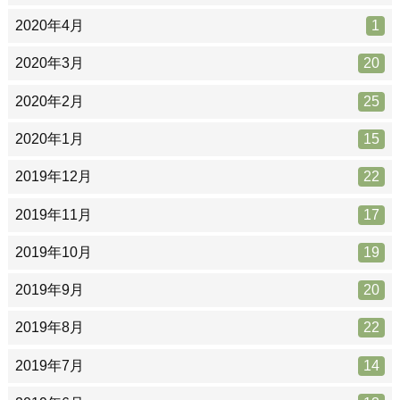
2020年4月
1
2020年3月
20
2020年2月
25
2020年1月
15
2019年12月
22
2019年11月
17
2019年10月
19
2019年9月
20
2019年8月
22
2019年7月
14