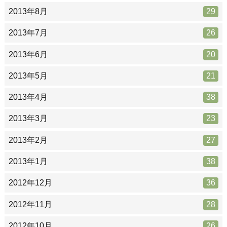
2013年8月
29
2013年7月
26
2013年6月
20
2013年5月
21
2013年4月
38
2013年3月
23
2013年2月
27
2013年1月
38
2012年12月
36
2012年11月
28
2012年10月
26