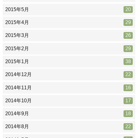
2015年5月
20
2015年4月
29
2015年3月
26
2015年2月
29
2015年1月
38
2014年12月
22
2014年11月
16
2014年10月
17
2014年9月
18
2014年8月
22