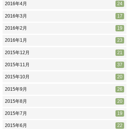
2016年4月
24
2016年3月
17
2016年2月
19
2016年1月
23
2015年12月
21
2015年11月
37
2015年10月
20
2015年9月
26
2015年8月
20
2015年7月
19
2015年6月
22