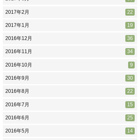
2017年2月
22
2017年1月
19
2016年12月
36
2016年11月
34
2016年10月
9
2016年9月
30
2016年8月
22
2016年7月
15
2016年6月
25
2016年5月
14