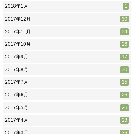
2018年1月
1
2017年12月
30
2017年11月
34
2017年10月
26
2017年9月
17
2017年8月
30
2017年7月
15
2017年6月
26
2017年5月
26
2017年4月
23
2017年3月
36