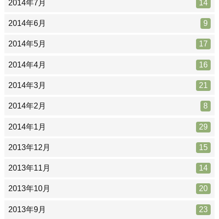
2014年7月
14
2014年6月
9
2014年5月
17
2014年4月
16
2014年3月
21
2014年2月
8
2014年1月
29
2013年12月
15
2013年11月
14
2013年10月
20
2013年9月
23