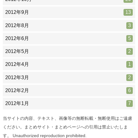
2012年9月
13
2012年8月
3
2012年6月
5
2012年5月
2
2012年4月
1
2012年3月
2
2012年2月
6
2012年1月
7
当サイトの内容、テキスト、画像等の無断転載・無断使用はご遠慮
ください。まとめサイト・まとめページへの引用は禁止いたしま
す。 Unauthorized reproduction prohibited.