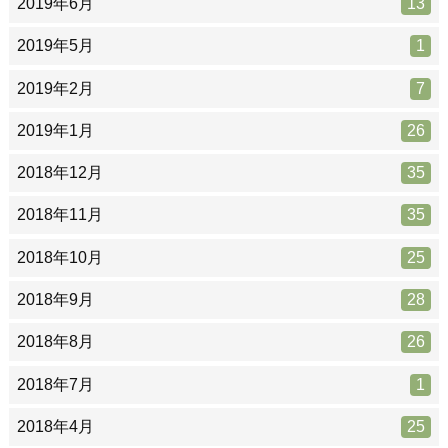
2019年6月
13
2019年5月
1
2019年2月
7
2019年1月
26
2018年12月
35
2018年11月
35
2018年10月
25
2018年9月
28
2018年8月
26
2018年7月
1
2018年4月
25