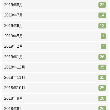
2019年8月
22
2019年7月
14
2019年6月
13
2019年5月
1
2019年2月
7
2019年1月
26
2018年12月
35
2018年11月
35
2018年10月
25
2018年9月
28
2018年8月
26