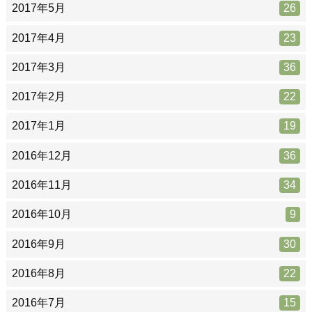
2017年5月
26
2017年4月
23
2017年3月
36
2017年2月
22
2017年1月
19
2016年12月
36
2016年11月
34
2016年10月
9
2016年9月
30
2016年8月
22
2016年7月
15