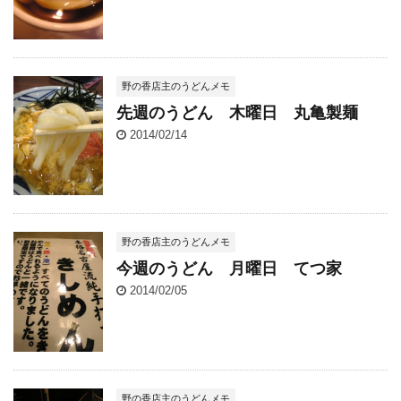
野の香店主のうどんメモ
先週のうどん 木曜日 丸亀製麺
2014/02/14
野の香店主のうどんメモ
今週のうどん 月曜日 てつ家
2014/02/05
野の香店主のうどんメモ