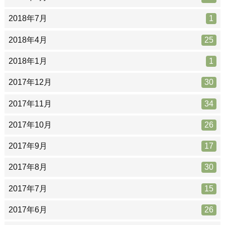
2018年7月
1
2018年4月
25
2018年1月
1
2017年12月
30
2017年11月
34
2017年10月
26
2017年9月
17
2017年8月
30
2017年7月
15
2017年6月
26