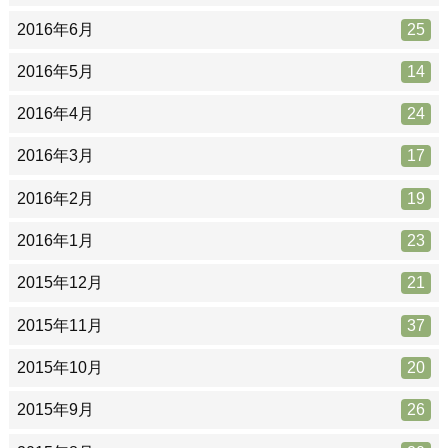
2016年6月
25
2016年5月
14
2016年4月
24
2016年3月
17
2016年2月
19
2016年1月
23
2015年12月
21
2015年11月
37
2015年10月
20
2015年9月
26