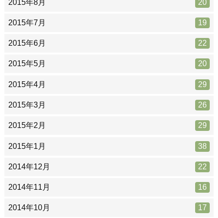
2015年8月
20
2015年7月
19
2015年6月
22
2015年5月
20
2015年4月
29
2015年3月
26
2015年2月
29
2015年1月
38
2014年12月
22
2014年11月
16
2014年10月
17