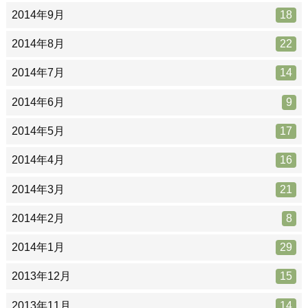
2014年9月
18
2014年8月
22
2014年7月
14
2014年6月
9
2014年5月
17
2014年4月
16
2014年3月
21
2014年2月
8
2014年1月
29
2013年12月
15
2013年11月
14