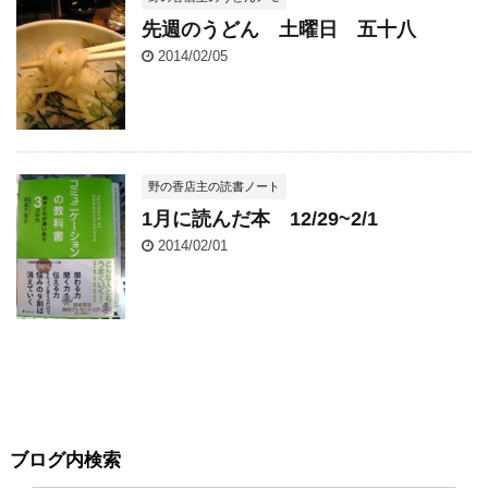
先週のうどん 土曜日 五十八
2014/02/05
野の香店主の読書ノート
1月に読んだ本 12/29~2/1
2014/02/01
ブログ内検索