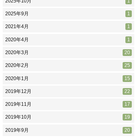
2025年10月
1
2025年9月
1
2021年4月
1
2020年4月
1
2020年3月
20
2020年2月
25
2020年1月
15
2019年12月
22
2019年11月
17
2019年10月
19
2019年9月
20