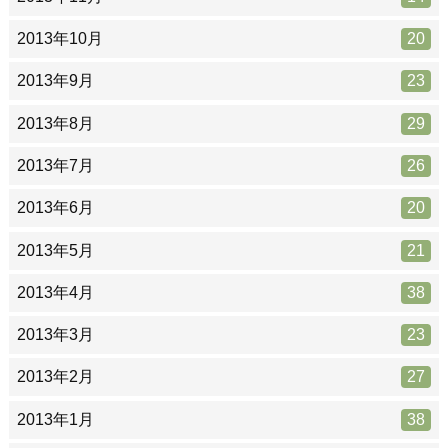
2013年10月
20
2013年9月
23
2013年8月
29
2013年7月
26
2013年6月
20
2013年5月
21
2013年4月
38
2013年3月
23
2013年2月
27
2013年1月
38