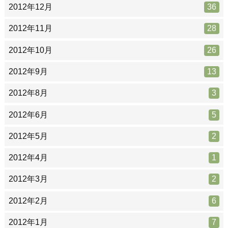
2012年12月
36
2012年11月
28
2012年10月
26
2012年9月
13
2012年8月
3
2012年6月
5
2012年5月
2
2012年4月
1
2012年3月
2
2012年2月
6
2012年1月
7