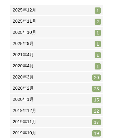
2025年12月
1
2025年11月
2
2025年10月
1
2025年9月
1
2021年4月
1
2020年4月
1
2020年3月
20
2020年2月
25
2020年1月
15
2019年12月
22
2019年11月
17
2019年10月
19