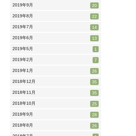
2019年9月
20
2019年8月
22
2019年7月
14
2019年6月
13
2019年5月
1
2019年2月
7
2019年1月
26
2018年12月
35
2018年11月
35
2018年10月
25
2018年9月
28
2018年8月
26