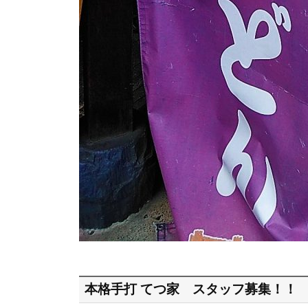
本格手打 てつ家 スタッフ募集！！