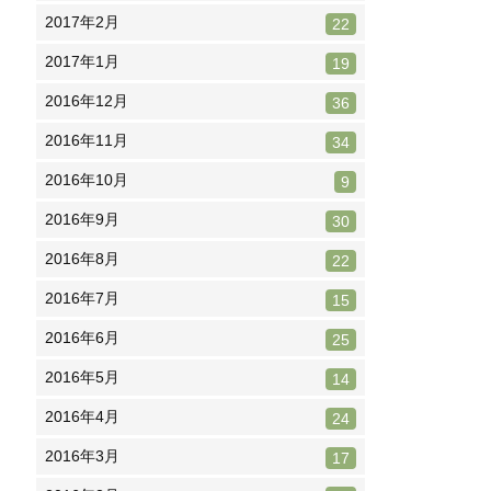
2017年2月
22
2017年1月
19
2016年12月
36
2016年11月
34
2016年10月
9
2016年9月
30
2016年8月
22
2016年7月
15
2016年6月
25
2016年5月
14
2016年4月
24
2016年3月
17