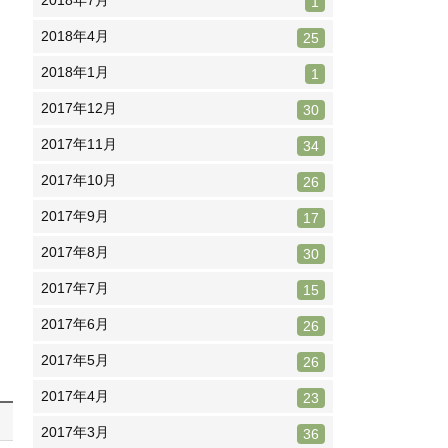
2018年7月
1
2018年4月
25
2018年1月
1
2017年12月
30
2017年11月
34
2017年10月
26
2017年9月
17
2017年8月
30
2017年7月
15
2017年6月
26
2017年5月
26
2017年4月
23
2017年3月
36