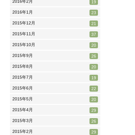
2016年2月
19
2016年1月
23
2015年12月
21
2015年11月
37
2015年10月
20
2015年9月
26
2015年8月
20
2015年7月
19
2015年6月
22
2015年5月
20
2015年4月
29
2015年3月
26
2015年2月
29